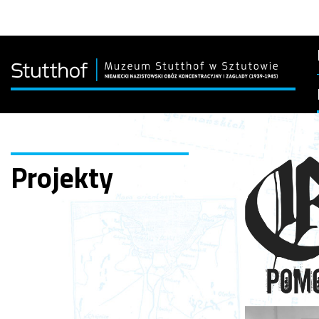
Projekty