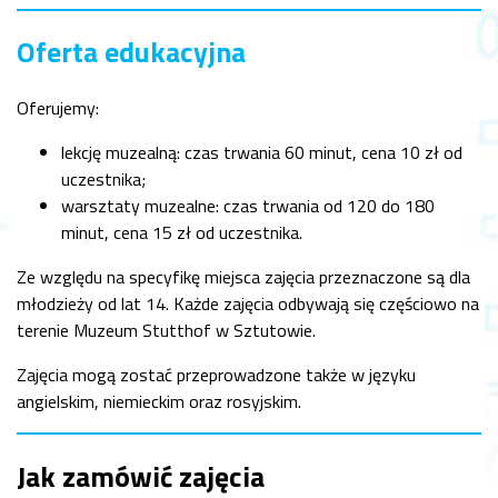
Oferta edukacyjna
Oferujemy:
lekcję muzealną: czas trwania 60 minut, cena 10 zł od
uczestnika;
warsztaty muzealne: czas trwania od 120 do 180
minut, cena 15 zł od uczestnika.
Ze względu na specyfikę miejsca zajęcia przeznaczone są dla
młodzieży od lat 14. Każde zajęcia odbywają się częściowo na
terenie Muzeum Stutthof w Sztutowie.
Zajęcia mogą zostać przeprowadzone także w języku
angielskim, niemieckim oraz rosyjskim.
Jak zamówić zajęcia