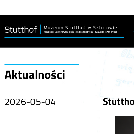
Aktualności
2026-05-04
Stuttho