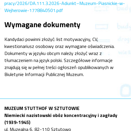
pracy/2026/DA.111.3.2026-Adiunkt–Muzeum-Piasnickie-w-
Wejherowie-1778840501.pdf
Wymagane dokumenty
Kandydaci powinni złożyć: list motywacyjny, CV,
kwestionariusz osobowy oraz wymagane oświadczenia.
Dokumenty w języku obcym należy złożyć wraz z
tłumaczeniem na język polski. Szczegółowe informacje
znajdują się w pełnej treści ogłoszeń opublikowanych w
Biuletynie Informacji Publicznej Muzeum.
MUZEUM STUTTHOF W SZTUTOWIE
Niemiecki nazistowski obóz koncentracyjny i zagłady
(1939-1945)
ul. Muzealna 6, 82-110 Sztutowo