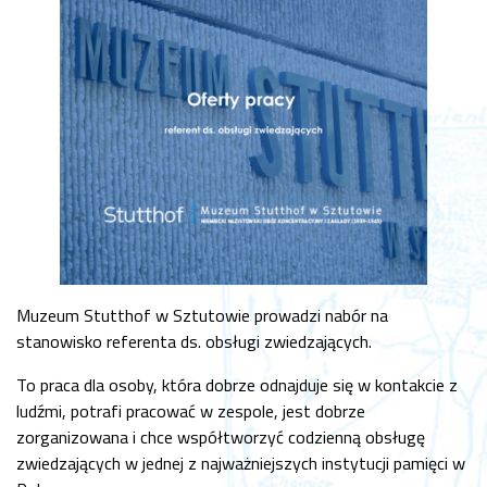
Muzeum Stutthof w Sztutowie prowadzi nabór na
stanowisko referenta ds. obsługi zwiedzających.
To praca dla osoby, która dobrze odnajduje się w kontakcie z
ludźmi, potrafi pracować w zespole, jest dobrze
zorganizowana i chce współtworzyć codzienną obsługę
zwiedzających w jednej z najważniejszych instytucji pamięci w