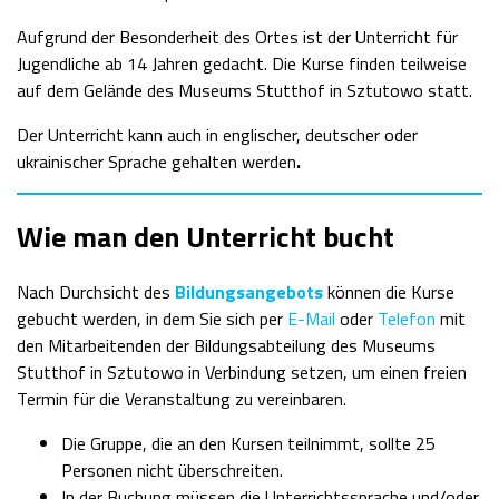
Aufgrund der Besonderheit des Ortes ist der Unterricht für
Jugendliche ab 14 Jahren gedacht. Die Kurse finden teilweise
auf dem Gelände des Museums Stutthof in Sztutowo statt.
Der Unterricht kann auch in englischer, deutscher oder
ukrainischer Sprache gehalten werden
.
Wie man den Unterricht bucht
Nach Durchsicht des
Bildungsangebots
können die Kurse
gebucht werden, in dem Sie sich per
E-Mail
oder
Telefon
mit
den Mitarbeitenden der Bildungsabteilung des Museums
Stutthof in Sztutowo in Verbindung setzen, um einen freien
Termin für die Veranstaltung zu vereinbaren.
Die Gruppe, die an den Kursen teilnimmt, sollte 25
Personen nicht überschreiten.
In der Buchung müssen die Unterrichtssprache und/oder