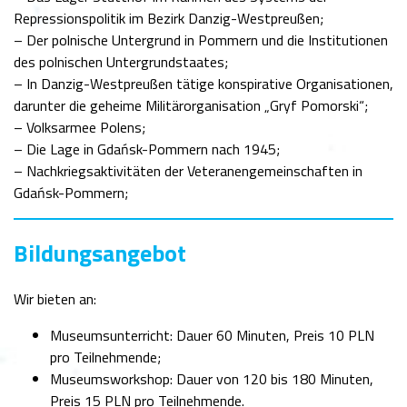
Repressionspolitik im Bezirk Danzig-Westpreußen;
– Der polnische Untergrund in Pommern und die Institutionen
des polnischen Untergrundstaates;
– In Danzig-Westpreußen tätige konspirative Organisationen,
darunter die geheime Militärorganisation „Gryf Pomorski“;
– Volksarmee Polens;
– Die Lage in Gdańsk-Pommern nach 1945;
– Nachkriegsaktivitäten der Veteranengemeinschaften in
Gdańsk-Pommern;
Bildungsangebot
Wir bieten an:
Museumsunterricht: Dauer 60 Minuten, Preis 10 PLN
pro Teilnehmende;
Museumsworkshop: Dauer von 120 bis 180 Minuten,
Preis 15 PLN pro Teilnehmende.