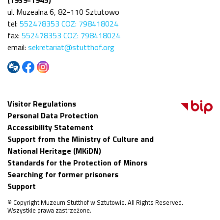
ul. Muzealna 6, 82-110 Sztutowo
tel:
552478353 COZ: 798418024
fax:
552478353 COZ: 798418024
email:
sekretariat@stutthof.org
Visitor Regulations
Personal Data Protection
Accessibility Statement
Support from the Ministry of Culture and
National Heritage (MKiDN)
Standards for the Protection of Minors
Searching for former prisoners
Support
© Copyright Muzeum Stutthof w Sztutowie. All Rights Reserved.
Wszystkie prawa zastrzeżone.