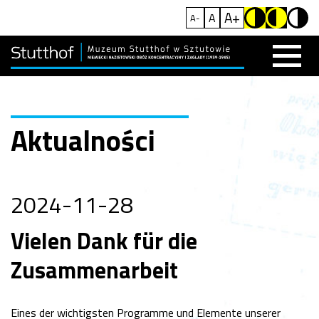
A+
A
A-
Aktualności
2024-11-28
Vielen Dank für die
Zusammenarbeit
Eines der wichtigsten Programme und Elemente unserer