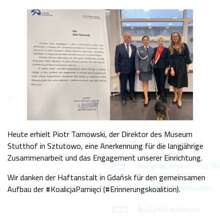
Heute erhielt Piotr Tarnowski, der Direktor des Museum
Stutthof in Sztutowo, eine Anerkennung für die langjährige
Zusammenarbeit und das Engagement unserer Einrichtung.
Wir danken der Haftanstalt in Gdańsk für den gemeinsamen
Aufbau der #KoalicjaPamięci (#Erinnerungskoalition).